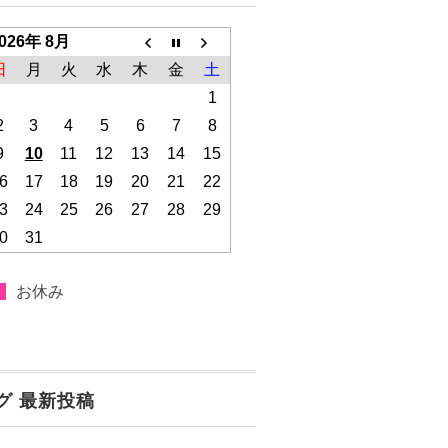
026年 8月
日
月
火
水
木
金
土
1
2
3
4
5
6
7
8
9
10
11
12
13
14
15
6
17
18
19
20
21
22
3
24
25
26
27
28
29
0
31
お休み
グ 最新投稿