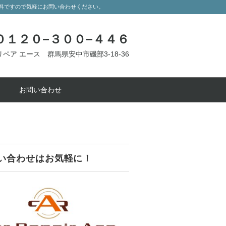
無料ですので気軽にお問い合わせください。
 ０１２０−３００−４４６
ペア エース 群馬県安中市磯部3-18-36
お問い合わせ
い合わせはお気軽に！