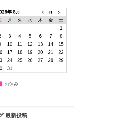
026年 8月
日
月
火
水
木
金
土
1
2
3
4
5
6
7
8
9
10
11
12
13
14
15
6
17
18
19
20
21
22
3
24
25
26
27
28
29
0
31
お休み
グ 最新投稿