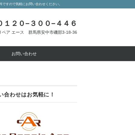
無料ですので気軽にお問い合わせください。
 ０１２０−３００−４４６
ペア エース 群馬県安中市磯部3-18-36
お問い合わせ
い合わせはお気軽に！