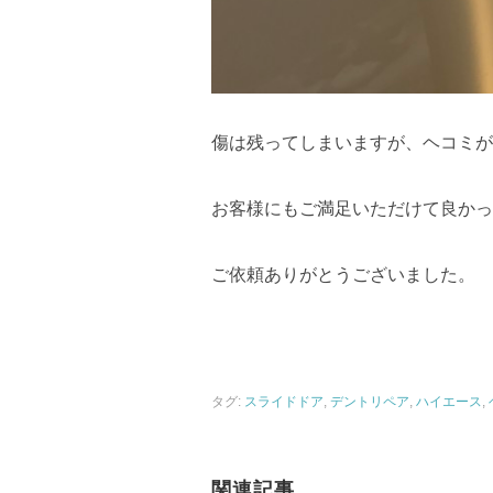
傷は残ってしまいますが、ヘコミが
お客様にもご満足いただけて良かっ
ご依頼ありがとうございました。
タグ:
スライドドア
,
デントリペア
,
ハイエース
,
関連記事